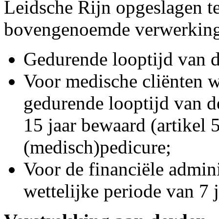
Leidsche Rijn opgeslagen t
bovengenoemde verwerking(
Gedurende looptijd van 
Voor medische cliënten wo
gedurende looptijd van 
15 jaar bewaard (artikel
(medisch)pedicure;
Voor de financiële admin
wettelijke periode van 7 