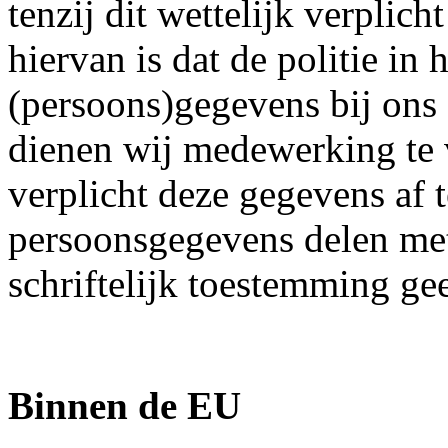
tenzij dit wettelijk verplic
hiervan is dat de politie in
(persoons)gegevens bij ons 
dienen wij medewerking te 
verplicht deze gegevens af 
persoonsgegevens delen met
schriftelijk toestemming gee
Binnen de EU