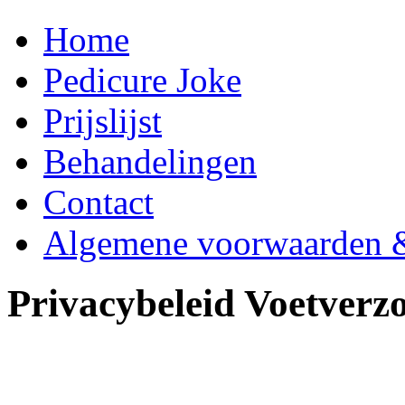
Home
Pedicure Joke
Prijslijst
Behandelingen
Contact
Algemene voorwaarden &
Privacybeleid Voetverz