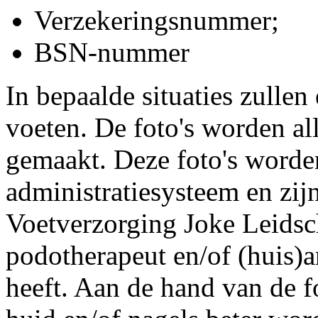
Verzekeringsnummer;
BSN-nummer
In bepaalde situaties zulle
voeten. De foto's worden al
gemaakt. Deze foto's worde
administratiesysteem en zij
Voetverzorging Joke Leidsc
podotherapeut en/of (huis)
heeft. Aan de hand van de f