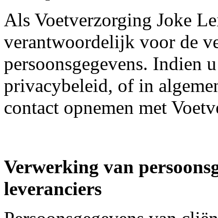
Als Voetverzorging Joke Lei
verantwoordelijk voor de 
persoonsgegevens. Indien u
privacybeleid, of in algeme
contact opnemen met Voetve
Verwerking van persoonsge
leveranciers