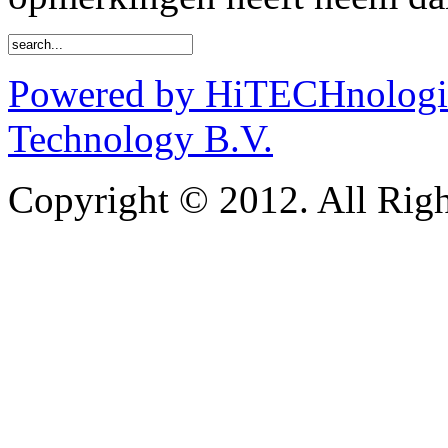
Powered by HiTECHnologie
Technology B.V.
Copyright © 2012. All Righ