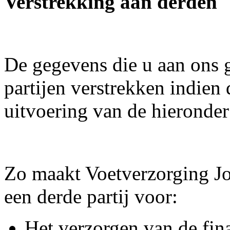
Verstrekking aan derden
De gegevens die u aan ons 
partijen verstrekken indien 
uitvoering van de hieronde
Zo maakt Voetverzorging Jo
een derde partij voor:
Het verzorgen van de fina