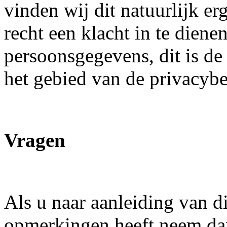
vinden wij dit natuurlijk erg
recht een klacht in te dienen
persoonsgegevens, dit is de
het gebied van de privacyb
Vragen
Als u naar aanleiding van d
opmerkingen heeft neem d