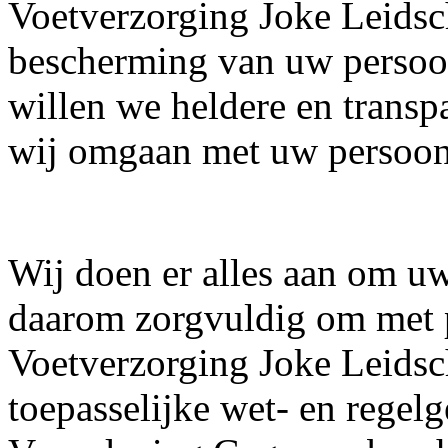
Voetverzorging Joke Leidsc
bescherming van uw persoon
willen we heldere en transp
wij omgaan met uw persoon
Wij doen er alles aan om u
daarom zorgvuldig om met 
Voetverzorging Joke Leidsc
toepasselijke wet- en rege