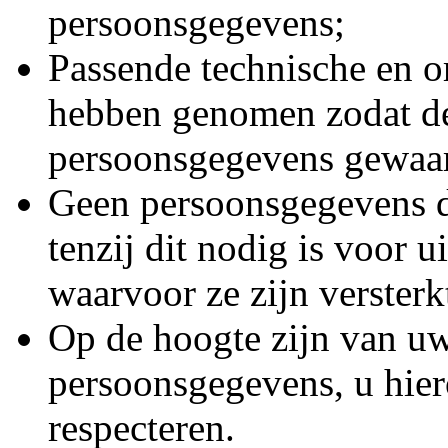
persoonsgegevens;
Passende technische en o
hebben genomen zodat de
persoonsgegevens gewaar
Geen persoonsgegevens d
tenzij dit nodig is voor 
waarvoor ze zijn versterk
Op de hoogte zijn van u
persoonsgegevens, u hier
respecteren.