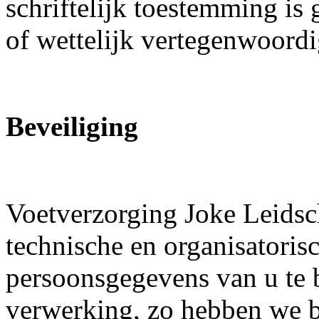
schriftelijk toestemming is
of wettelijk vertegenwoordi
Beveiliging
Voetverzorging Joke Leidsc
technische en organisatori
persoonsgegevens van u te 
verwerking, zo hebben we b