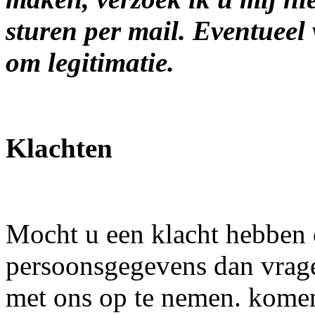
sturen per mail. Eventueel 
om legitimatie.
Klachten
Mocht u een klacht hebben
persoonsgegevens dan vragen
met ons op te nemen. komen