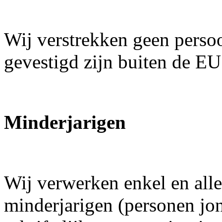
Wij verstrekken geen perso
gevestigd zijn buiten de EU
Minderjarigen
Wij verwerken enkel en all
minderjarigen (personen jon