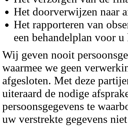
Het doorverwijzen naar a
Het rapporteren van obse
een behandelplan voor u 
Wij geven nooit persoonsge
waarmee we geen verwerki
afgesloten. Met deze partij
uiteraard de nodige afspra
persoonsgegevens te waarbo
uw verstrekte gegevens niet