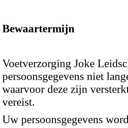
Bewaartermijn
Voetverzorging Joke Leidsc
persoonsgegevens niet lang
waarvoor deze zijn versterk
vereist.
Uw persoonsgegevens worde