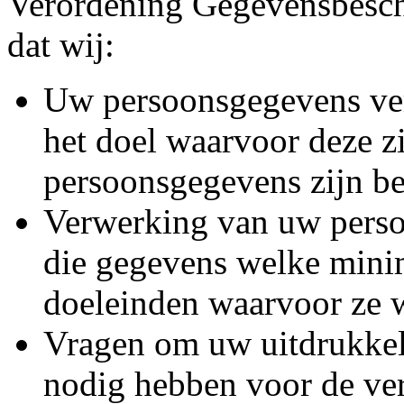
Verordening Gegevensbesch
dat wij:
Uw persoonsgegevens ve
het doel waarvoor deze zi
persoonsgegevens zijn be
Verwerking van uw persoo
die gegevens welke minim
doeleinden waarvoor ze 
Vragen om uw uitdrukkel
nodig hebben voor de ve