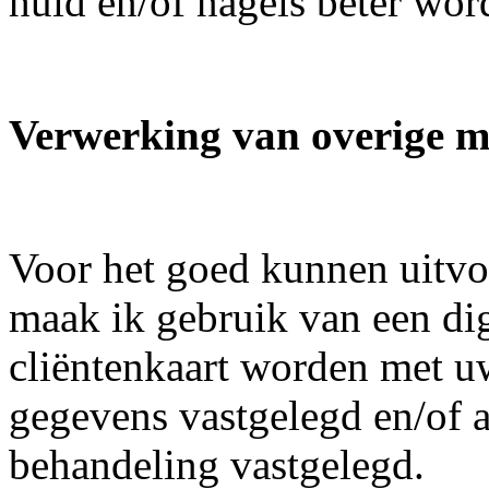
huid en/of nagels beter wor
Verwerking van overige m
Voor het goed kunnen uitv
maak ik gebruik van een dig
cliëntenkaart worden met 
gegevens vastgelegd en/of 
behandeling vastgelegd.