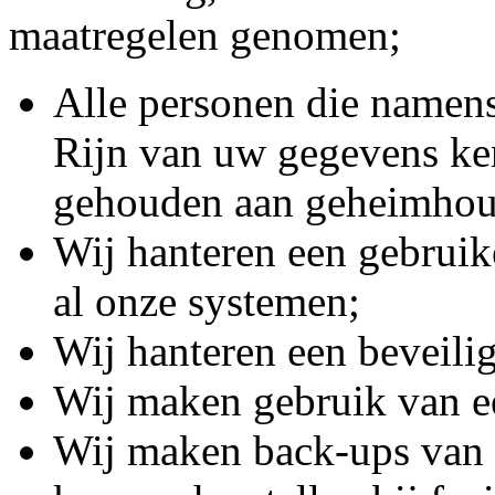
maatregelen genomen;
Alle personen die namen
Rijn van uw gegevens ke
gehouden aan geheimhou
Wij hanteren een gebrui
al onze systemen;
Wij hanteren een beveilig
Wij maken gebruik van ee
Wij maken back-ups van 