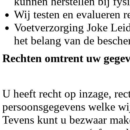
kunnen herstellen bij fys
Wij testen en evalueren 
Voetverzorging Joke Leid
het belang van de besch
Rechten omtrent uw gege
U heeft recht op inzage, rec
persoonsgegevens welke wi
Tevens kunt u bezwaar mak